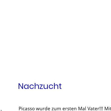
Nachzucht
.
Picasso wurde zum ersten Mal Vater!!! M