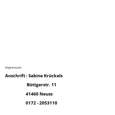
Impressum
Anschrift : Sabine Krückels
Büttgerstr. 11
41460 Neuss
0172 - 2053110